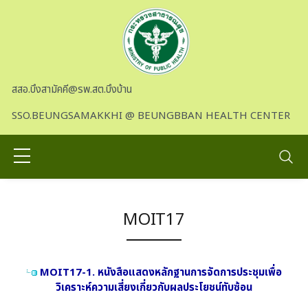
Skip to main content
สสอ.บึงสามัคคี@รพ.สต.บึงบ้าน
SSO.BEUNGSAMAKKHI @ BEUNGBBAN HEALTH CENTER
MOIT17
MOIT17-1. หนังสือแสดงหลักฐานการจัดการประชุมเพื่อ
วิเคราะห์ความเสี่ยงเกี่ยวกับผลประโยชน์ทับซ้อน