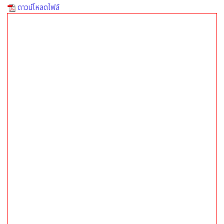
ดาวน์โหลดไฟล์