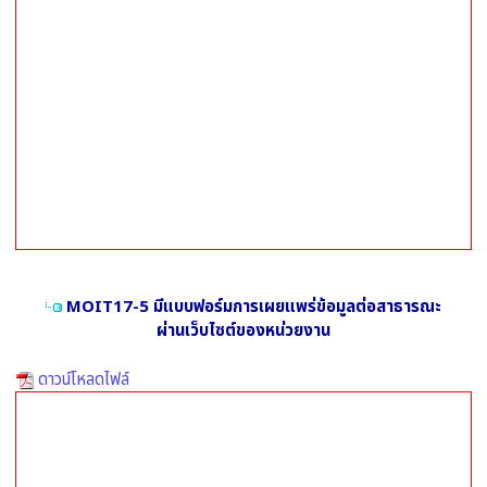
MOIT17-5 มีแบบฟอร์มการเผยแพร่ข้อมูลต่อสาธารณะ
ผ่านเว็บไซต์ของหน่วยงาน
ดาวน์โหลดไฟล์