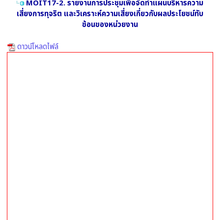
MOIT17-2. รายงานการประชุมเพื่อจัดทำแผนบริหารความ
เสี่ยงการทุจริต และวิเคราะห์ความเสี่ยงเกี่ยวกับผลประโยชน์ทับ
ซ้อนของหน่วยงาน
ดาวน์โหลดไฟล์