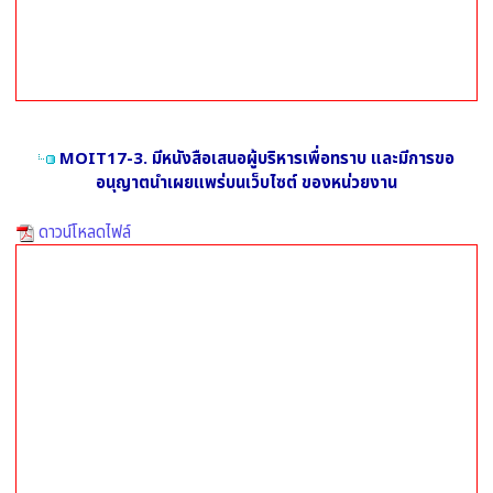
MOIT17-3. มีหนังสือเสนอผู้บริหารเพื่อทราบ และมีการขอ
อนุญาตนำเผยแพร่บนเว็บไซต์ ของหน่วยงาน
ดาวน์โหลดไฟล์