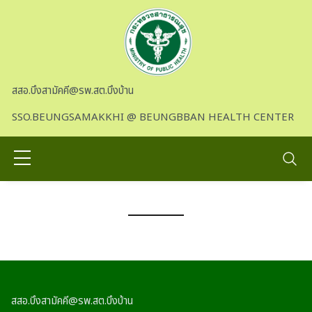
Skip to main content
สสอ.บึงสามัคคี@รพ.สต.บึงบ้าน
SSO.BEUNGSAMAKKHI @ BEUNGBBAN HEALTH CENTER
สสอ.บึงสามัคคี@รพ.สต.บึงบ้าน