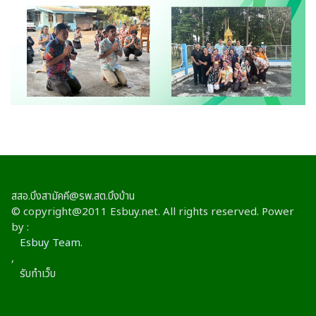
สสอ.บึงสามัคคี@รพ.สต.บึงบ้าน
© copyright@2011 Esbuy.net. All rights reserved. Power
by :
Esbuy Team.
,
รับทำเว็บ