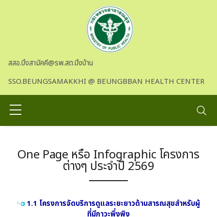
Skip to main content
สสอ.บึงสามัคคี@รพ.สต.บึงบ้าน
SSO.BEUNGSAMAKKHI @ BEUNGBBAN HEALTH CENTER
One Page หรือ Infographic โครงการ
ต่างๆ ประจำปี 2569
1.1 โครงการจัดบริการดูแลระยะยาวด้านสารณสุขสำหรับผู้
ที่มีภาวะพึ่งพิง