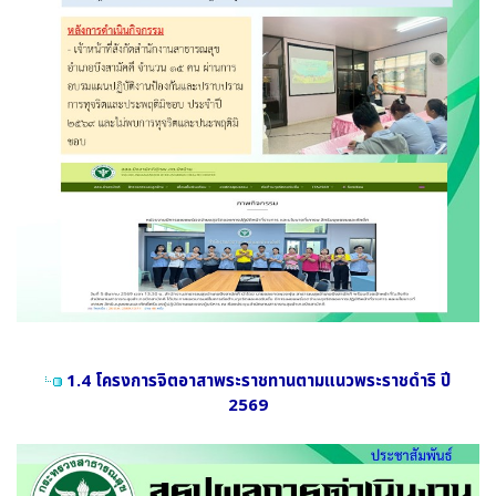
1.4 โครงการจิตอาสาพระราชทานตามแนวพระราชดำริ ปี
2569