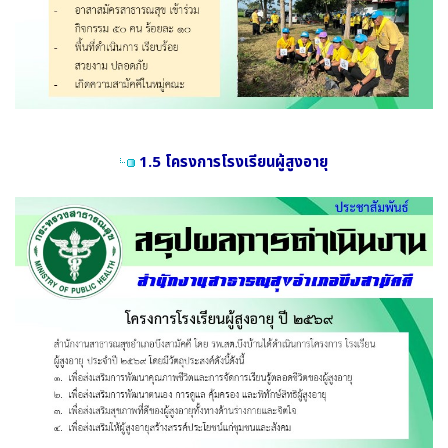
1.5 โครงการโรงเรียนผู้สูงอายุ