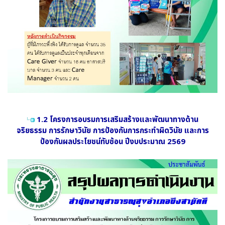
1.2 โครงการอบรมการเสริมสร้างและพัฒนาทางด้าน
จริยธรรม การรักษาวินัย การป้องกันการกระทำผิดวินัย และการ
ป้องกันผลประโยชน์ทับซ้อน ปีงบประมาณ 2569