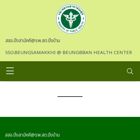
Skip to main content
สสอ.บึงสามัคคี@รพ.สต.บึงบ้าน
SSO.BEUNGSAMAKKHI @ BEUNGBBAN HEALTH CENTER
สสอ.บึงสามัคคี@รพ.สต.บึงบ้าน