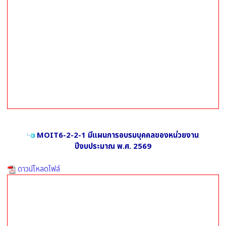
MOIT6-2-2-1 มีแผนการอบรมบุคคลของหน่วยงาน
ปีงบประมาณ พ.ศ. 2569
ดาวน์โหลดไฟล์