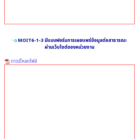
MOIT6-1-3 มีแบบฟอร์มการเผยแพร่ข้อมูลต่อสาธารณะ
ผ่านเว็บไซต์ของหน่วยงาน
ดาวน์โหลดไฟล์