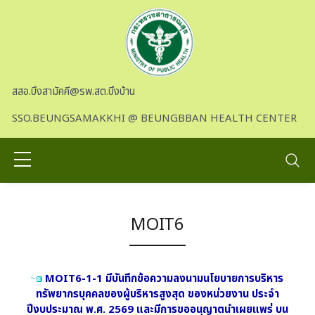
Skip to main content
สสอ.บึงสามัคคี@รพ.สต.บึงบ้าน
SSO.BEUNGSAMAKKHI @ BEUNGBBAN HEALTH CENTER
MOIT6
MOIT6-1-1 มีบันทึกข้อความลงนามนโยบายการบริหาร
ทรัพยากรบุคคลของผู้บริหารสูงสุด ของหน่วยงาน ประจำ
ปีงบประมาณ พ.ศ. 2569 และมีการขออนุญาตนำเผยแพร่ บน