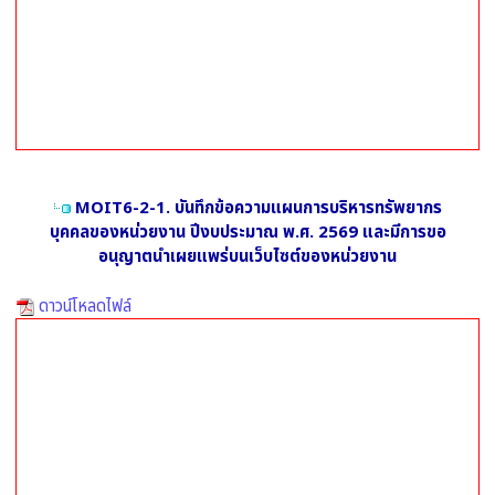
MOIT6-2-1. บันทึกข้อความแผนการบริหารทรัพยากร
บุคคลของหน่วยงาน ปีงบประมาณ พ.ศ. 2569 และมีการขอ
อนุญาตนำเผยแพร่บนเว็บไซต์ของหน่วยงาน
ดาวน์โหลดไฟล์