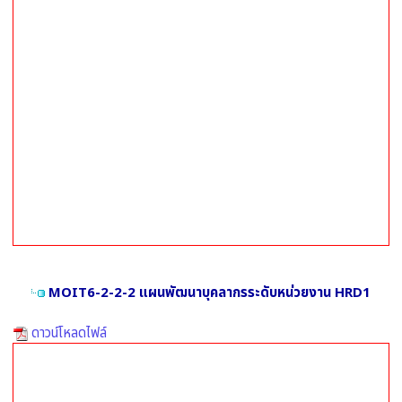
MOIT6-2-2-2 แผนพัฒนาบุคลากรระดับหน่วยงาน HRD1
ดาวน์โหลดไฟล์