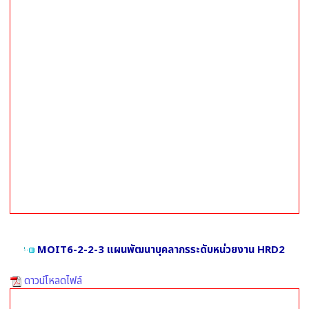
MOIT6-2-2-3 แผนพัฒนาบุคลากรระดับหน่วยงาน HRD2
ดาวน์โหลดไฟล์