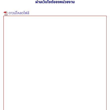
ผ่านเว็บไซต์ของหน่วยงาน
ดาวน์โหลดไฟล์