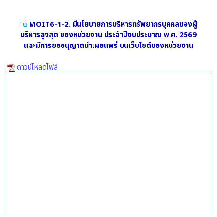
MOIT6-1-2. มีนโยบายการบริหารทรัพยากรบุคคลของผู้
บริหารสูงสุด ของหน่วยงาน ประจำปีงบประมาณ พ.ศ. 2569
และมีการขออนุญาตนำเผยแพร่ บนเว็บไซต์ของหน่วยงาน
ดาวน์โหลดไฟล์