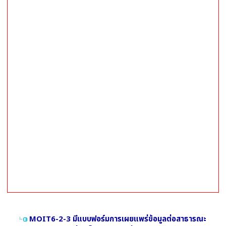
MOIT6-2-3 มีแบบฟอร์มการเผยแพร่ข้อมูลต่อสาธารณะ