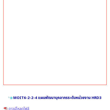
MOIT6-2-2-4 แผนพัฒนาบุคลากรระดับหน่วยงาน HRD3
ดาวน์โหลดไฟล์