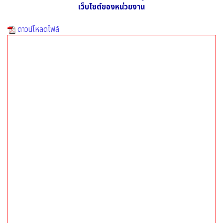
เว็บไซต์ของหน่วยงาน
ดาวน์โหลดไฟล์